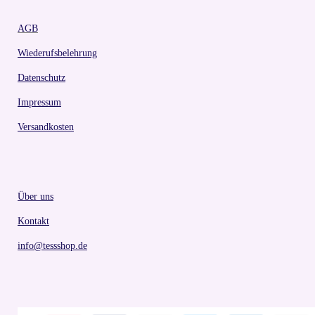
AGB
Wiederufsbelehrung
Datenschutz
Impressum
Versandkosten
Über uns
Kontakt
info@tessshop.de