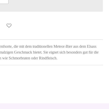
enfsorte, die mit dem traditionellen Meteor-Bier aus dem Elsass
malzigen Geschmack bietet. Sie eignet sich besonders gut für die
n wie Schmorbraten oder Rindfleisch.