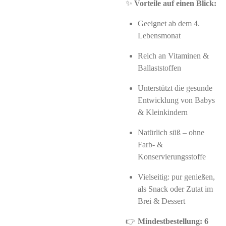
✨
Vorteile auf einen Blick:
Geeignet ab dem 4.
Lebensmonat
Reich an Vitaminen &
Ballaststoffen
Unterstützt die gesunde
Entwicklung von Babys
& Kleinkindern
Natürlich süß – ohne
Farb- &
Konservierungsstoffe
Vielseitig: pur genießen,
als Snack oder Zutat im
Brei & Dessert
👉
Mindestbestellung: 6