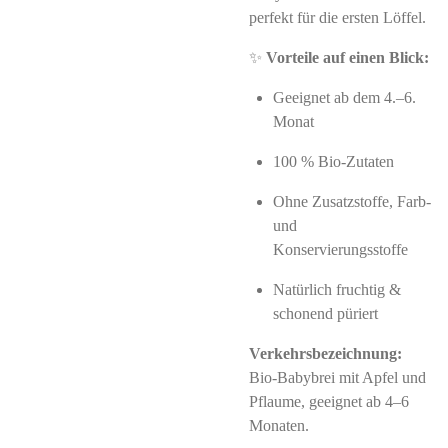
perfekt für die ersten Löffel.
✨
Vorteile auf einen Blick:
Geeignet ab dem 4.–6.
Monat
100 % Bio-Zutaten
Ohne Zusatzstoffe, Farb-
und
Konservierungsstoffe
Natürlich fruchtig &
schonend püriert
Verkehrsbezeichnung:
Bio-Babybrei mit Apfel und
Pflaume, geeignet ab 4–6
Monaten.