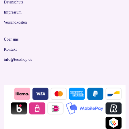
Datenschutz
Impressum
Versandkosten
Über uns
Kontakt
info@tessshop.de