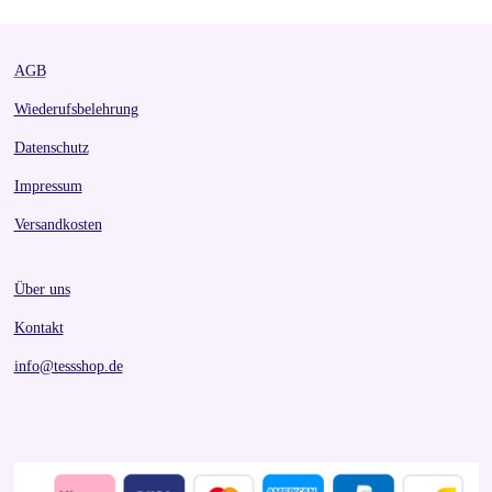
AGB
Wiederufsbelehrung
Datenschutz
Impressum
Versandkosten
Über uns
Kontakt
info@tessshop.de