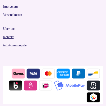
Impressum
Versandkosten
Über uns
Kontakt
info@tessshop.de