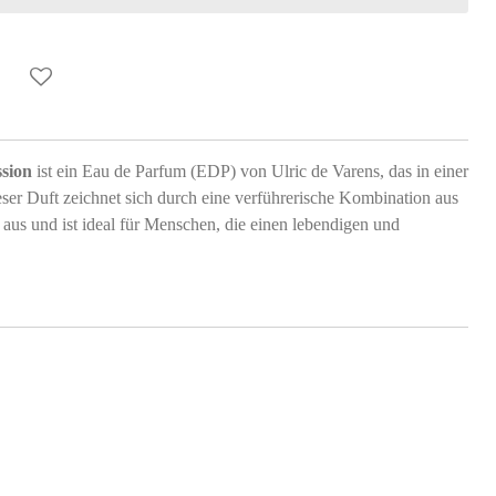
sion
ist ein Eau de Parfum (EDP) von Ulric de Varens, das in einer
ieser Duft zeichnet sich durch eine verführerische Kombination aus
aus und ist ideal für Menschen, die einen lebendigen und