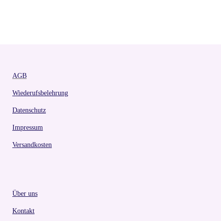
AGB
Wiederufsbelehrung
Datenschutz
Impressum
Versandkosten
Über uns
Kontakt