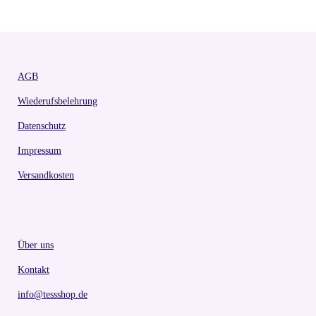
AGB
Wiederufsbelehrung
Datenschutz
Impressum
Versandkosten
Über uns
Kontakt
info@tessshop.de