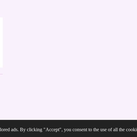
ored ads. By clicking "Accept", you consent to the use of all the cooki