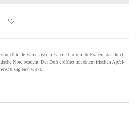
n Ulric de Varens ist ein Eau de Parfum für Frauen, das durch
tische Note besticht. Der Duft eröffnet mit einem frischen Apfel-
erisch zugleich wirkt.