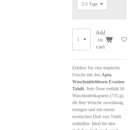
Add
to
cart
Erleben Sie eine tropische
Frische mit den
Apta
Waschmitteldosen Evasion
Tahiti
. Jede Dose enthält 30
Waschmittelkapseln (735 g),
die Ihre Wäsche zuverlässig
reinigen und mit einem
exotischen Duft von Tahiti
umhüllen. Ideal für den