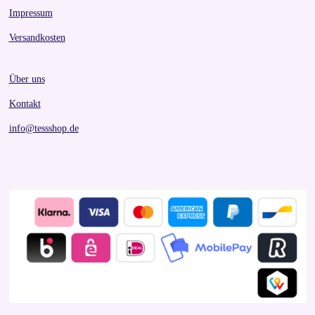
Impressum
Versandkosten
Über uns
Kontakt
info@tessshop.de