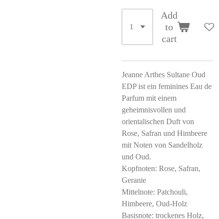
Add
to
cart
Jeanne Arthes Sultane Oud
EDP ist ein feminines Eau de
Parfum mit einem
geheimnisvollen und
orientalischen Duft von
Rose, Safran und Himbeere
mit Noten von Sandelholz
und Oud.
Kopfnoten: Rose, Safran,
Geranie
Mittelnote: Patchouli,
Himbeere, Oud-Holz
Basisnote: trockenes Holz,