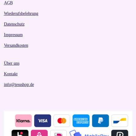
AGB
Wiederufsbelehrung
Datenschutz
Impressum
Versandkosten
Über uns
Kontakt
info@tessshop.de