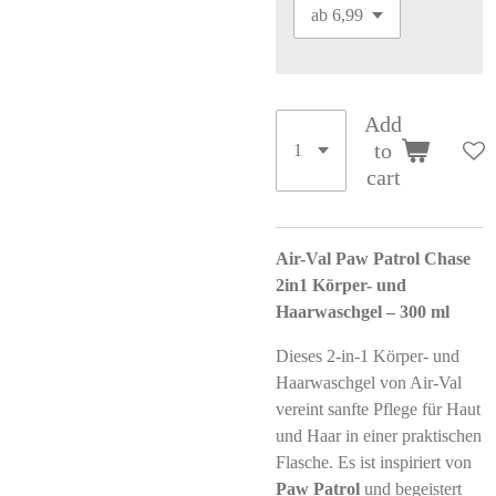
Add
to
cart
Air-Val Paw Patrol Chase
2in1 Körper- und
Haarwaschgel – 300 ml
Dieses 2-in-1 Körper- und
Haarwaschgel von Air-Val
vereint sanfte Pflege für Haut
und Haar in einer praktischen
Flasche. Es ist inspiriert von
Paw Patrol
und begeistert