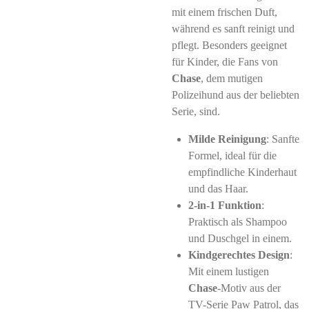
mit einem frischen Duft,
während es sanft reinigt und
pflegt. Besonders geeignet
für Kinder, die Fans von
Chase
, dem mutigen
Polizeihund aus der beliebten
Serie, sind.
Milde Reinigung
: Sanfte
Formel, ideal für die
empfindliche Kinderhaut
und das Haar.
2-in-1 Funktion
:
Praktisch als Shampoo
und Duschgel in einem.
Kindgerechtes Design
:
Mit einem lustigen
Chase
-Motiv aus der
TV-Serie Paw Patrol, das