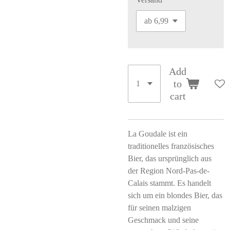
Add
to
cart
La Goudale ist ein
traditionelles französisches
Bier, das ursprünglich aus
der Region Nord-Pas-de-
Calais stammt. Es handelt
sich um ein blondes Bier, das
für seinen malzigen
Geschmack und seine