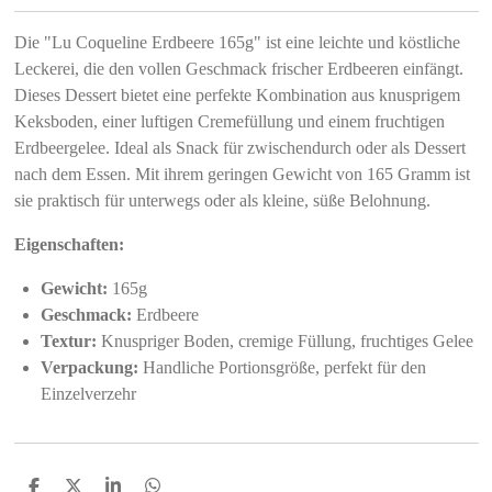
Die "Lu Coqueline Erdbeere 165g" ist eine leichte und köstliche
Leckerei, die den vollen Geschmack frischer Erdbeeren einfängt.
Dieses Dessert bietet eine perfekte Kombination aus knusprigem
Keksboden, einer luftigen Cremefüllung und einem fruchtigen
Erdbeergelee. Ideal als Snack für zwischendurch oder als Dessert
nach dem Essen. Mit ihrem geringen Gewicht von 165 Gramm ist
sie praktisch für unterwegs oder als kleine, süße Belohnung.
Eigenschaften:
Gewicht:
165g
Geschmack:
Erdbeere
Textur:
Knuspriger Boden, cremige Füllung, fruchtiges Gelee
Verpackung:
Handliche Portionsgröße, perfekt für den
Einzelverzehr