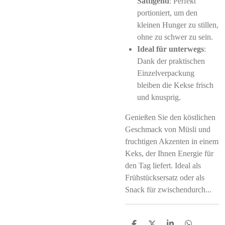
Sättigend
: Perfekt
portioniert, um den
kleinen Hunger zu stillen,
ohne zu schwer zu sein.
Ideal für unterwegs
:
Dank der praktischen
Einzelverpackung
bleiben die Kekse frisch
und knusprig.
Genießen Sie den köstlichen
Geschmack von Müsli und
fruchtigen Akzenten in einem
Keks, der Ihnen Energie für
den Tag liefert. Ideal als
Frühstücksersatz oder als
Snack für zwischendurch...