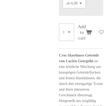
Add
to
cart
Croc-Haselnuss-Getreide
von Lucien Georgelin
ist
eine köstliche Mischung aus
knusprigen Getreideflocken
und feinen Haselnüssen, die
durch ihre einzigartige Textur
und ihren intensiven
Geschmack überzeugt.
Hergestellt aus sorgfältig