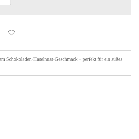
rem Schokoladen-Haselnuss-Geschmack – perfekt für ein süßes