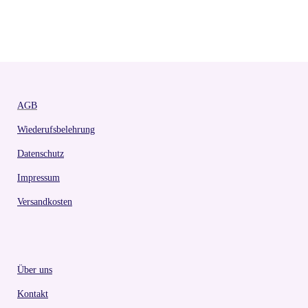
AGB
Wiederufsbelehrung
Datenschutz
Impressum
Versandkosten
Über uns
Kontakt