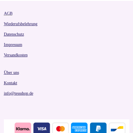
AGB
Wiederufsbelehrung
Datenschutz
Impressum
Versandkosten
Über uns
Kontakt
info@tessshop.de