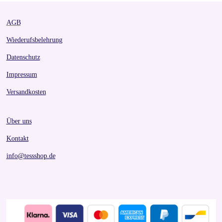
AGB
Wiederufsbelehrung
Datenschutz
Impressum
Versandkosten
Über uns
Kontakt
info@tessshop.de