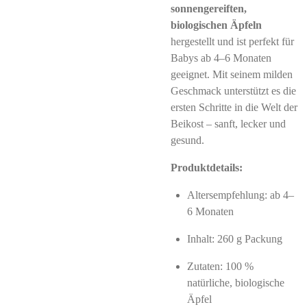
sonnengereiften,
biologischen Äpfeln
hergestellt und ist perfekt für
Babys ab 4–6 Monaten
geeignet. Mit seinem milden
Geschmack unterstützt es die
ersten Schritte in die Welt der
Beikost – sanft, lecker und
gesund.
Produktdetails:
Altersempfehlung: ab 4–
6 Monaten
Inhalt: 260 g Packung
Zutaten: 100 %
natürliche, biologische
Äpfel