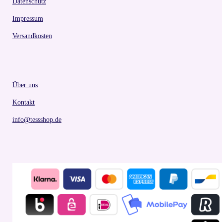
Datenschutz
Impressum
Versandkosten
Über uns
Kontakt
info@tessshop.de