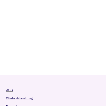
AGB
Wiederufsbelehrung