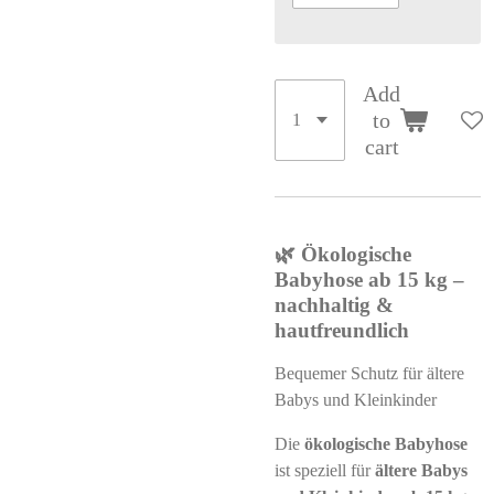
Add
to
cart
🌿 Ökologische
Babyhose ab 15 kg –
nachhaltig &
hautfreundlich
Bequemer Schutz für ältere
Babys und Kleinkinder
Die
ökologische Babyhose
ist speziell für
ältere Babys