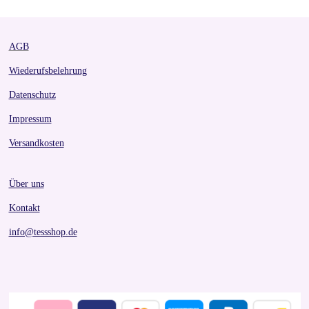
AGB
Wiederufsbelehrung
Datenschutz
Impressum
Versandkosten
Über uns
Kontakt
info@tessshop.de