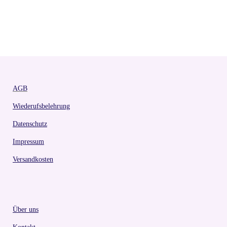
AGB
Wiederufsbelehrung
Datenschutz
Impressum
Versandkosten
Über uns