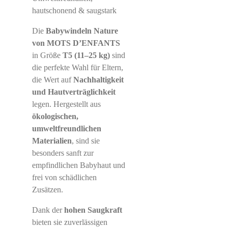
hautschonend & saugstark
Die
Babywindeln Nature
von MOTS D’ENFANTS
in Größe
T5 (11–25 kg)
sind
die perfekte Wahl für Eltern,
die Wert auf
Nachhaltigkeit
und Hautverträglichkeit
legen. Hergestellt aus
ökologischen,
umweltfreundlichen
Materialien
, sind sie
besonders sanft zur
empfindlichen Babyhaut und
frei von schädlichen
Zusätzen.
Dank der
hohen Saugkraft
bieten sie zuverlässigen