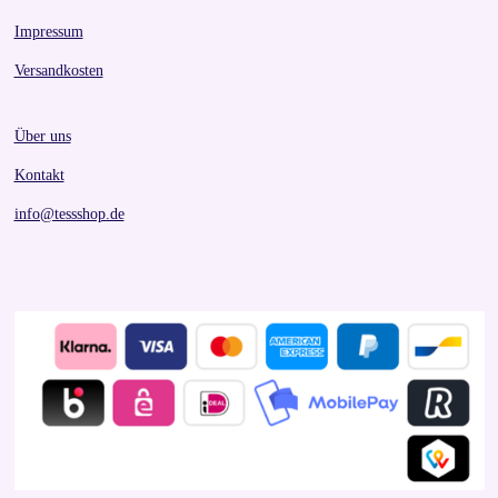
Impressum
Versandkosten
Über uns
Kontakt
info@tessshop.de