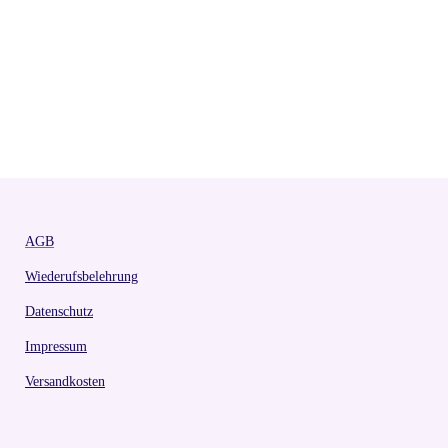
AGB
Wiederufsbelehrung
Datenschutz
Impressum
Versandkosten