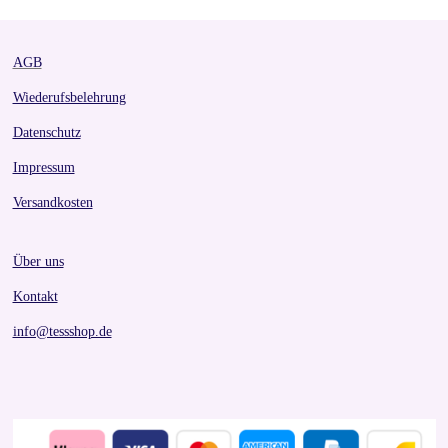
AGB
Wiederufsbelehrung
Datenschutz
Impressum
Versandkosten
Über uns
Kontakt
info@tessshop.de