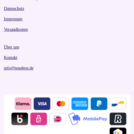
Datenschutz
Impressum
Versandkosten
Über uns
Kontakt
info@tessshop.de