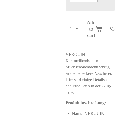
Add
to
cart
VERQUIN
Karamellbonbons mit
Milchschokoladenüberzug
sind eine leckere Nascherei.
Hier sind einige Details zu
den Produkten in der 220g-
Tüte:
Produktbeschreibung:
Name:
VERQUIN