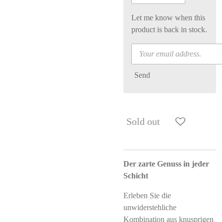
Let me know when this
product is back in stock.
Send
Sold out
Der zarte Genuss in jeder
Schicht
Erleben Sie die
unwiderstehliche
Kombination aus knusprigen