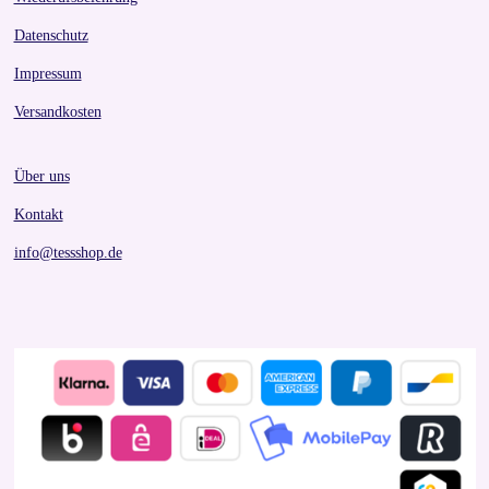
Datenschutz
Impressum
Versandkosten
Über uns
Kontakt
info@tessshop.de