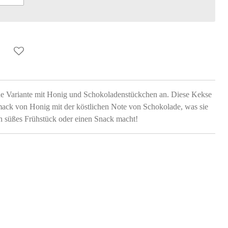
iche Variante mit Honig und Schokoladenstückchen an. Diese Kekse
ck von Honig mit der köstlichen Note von Schokolade, was sie
ein süßes Frühstück oder einen Snack macht!