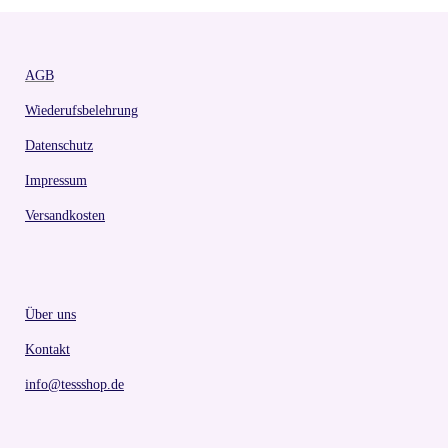
AGB
Wiederufsbelehrung
Datenschutz
Impressum
Versandkosten
Über uns
Kontakt
info@tessshop.de