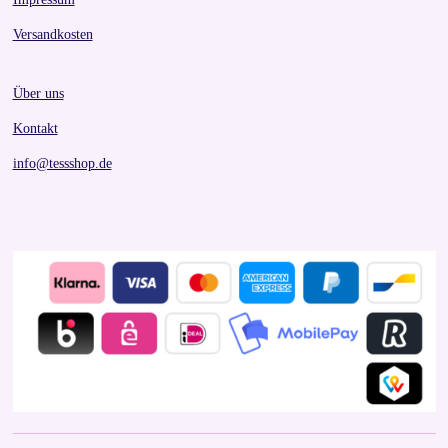
Versandkosten
Über uns
Kontakt
info@tessshop.de