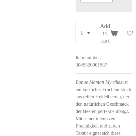
Add
to
cart
Item number:
3045320001587
Bonne Maman Myrtilles
ist
ein köstlicher Fruchtaufstrich
aus reifen Heidelbeeren, der
den natürlichen Geschmack
der Beeren perfekt einfängt.
Mit seiner intensiven
Fruchtigkeit und zarten
Textur eignet sich diese