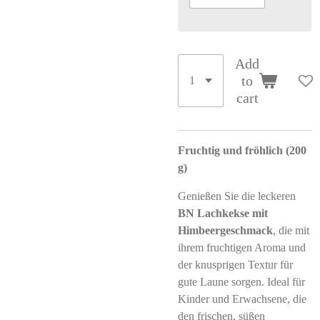
Add
to
cart
Fruchtig und fröhlich (200
g)
Genießen Sie die leckeren
BN Lachkekse mit
Himbeergeschmack
, die mit
ihrem fruchtigen Aroma und
der knusprigen Textur für
gute Laune sorgen. Ideal für
Kinder und Erwachsene, die
den frischen, süßen