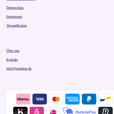
Datenschutz
Impressum
Versandkosten
Über uns
Kontakt
info@tessshop.de