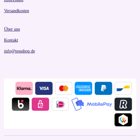
Versandkosten
Über uns
Kontakt
info@tessshop.de