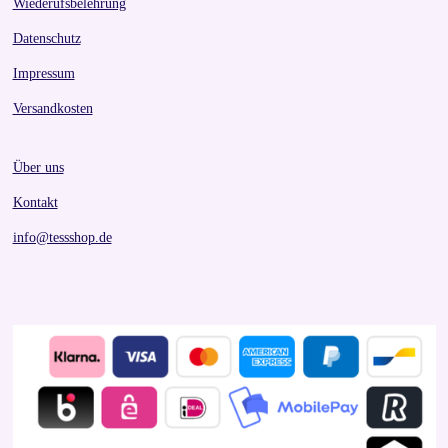
Wiederufsbelehrung
Datenschutz
Impressum
Versandkosten
Über uns
Kontakt
info@tessshop.de