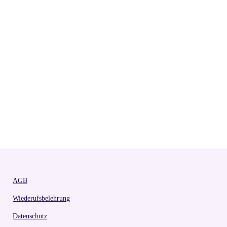
AGB
Wiederufsbelehrung
Datenschutz