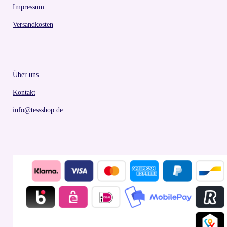
Impressum
Versandkosten
Über uns
Kontakt
info@tessshop.de