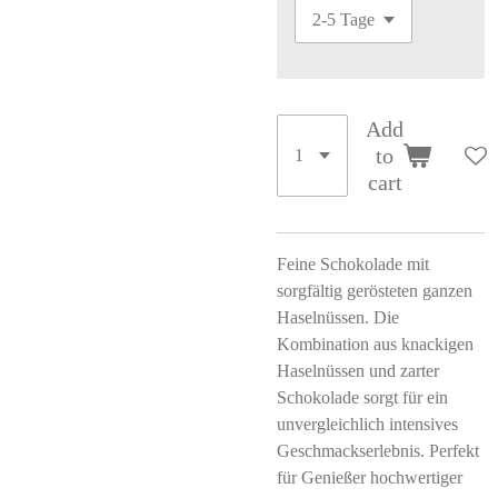
Add
to
cart
Feine Schokolade mit
sorgfältig gerösteten ganzen
Haselnüssen. Die
Kombination aus knackigen
Haselnüssen und zarter
Schokolade sorgt für ein
unvergleichlich intensives
Geschmackserlebnis. Perfekt
für Genießer hochwertiger