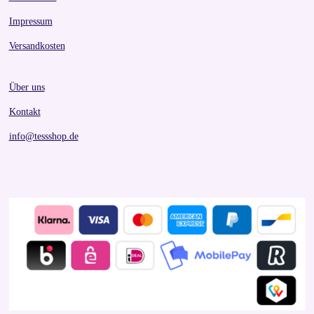
Impressum
Versandkosten
Über uns
Kontakt
info@tessshop.de