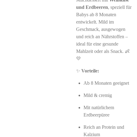
und Erdbeeren
, speziell für
Babys ab 8 Monaten
entwickelt. Mild im
Geschmack, ausgewogen
und reich an Nährstoffen –
ideal für eine gesunde
Mahlzeit oder als Snack. 👶
💛
✨
Vorteile:
Ab 8 Monaten geeignet
Mild & cremig
Mit natürlichem
Erdbeerpüree
Reich an Protein und
Kalzium