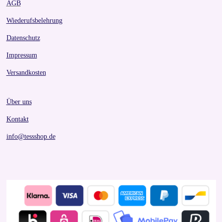
AGB
Wiederufsbelehrung
Datenschutz
Impressum
Versandkosten
Über uns
Kontakt
info@tessshop.de