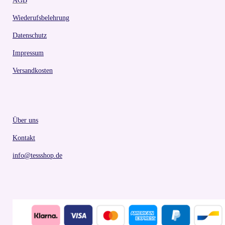
AGB
Wiederufsbelehrung
Datenschutz
Impressum
Versandkosten
Über uns
Kontakt
info@tessshop.de