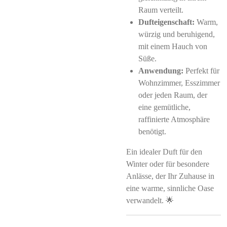
Raum verteilt.
Dufteigenschaft:
Warm,
würzig und beruhigend,
mit einem Hauch von
Süße.
Anwendung:
Perfekt für
Wohnzimmer, Esszimmer
oder jeden Raum, der
eine gemütliche,
raffinierte Atmosphäre
benötigt.
Ein idealer Duft für den
Winter oder für besondere
Anlässe, der Ihr Zuhause in
eine warme, sinnliche Oase
verwandelt. 🌟