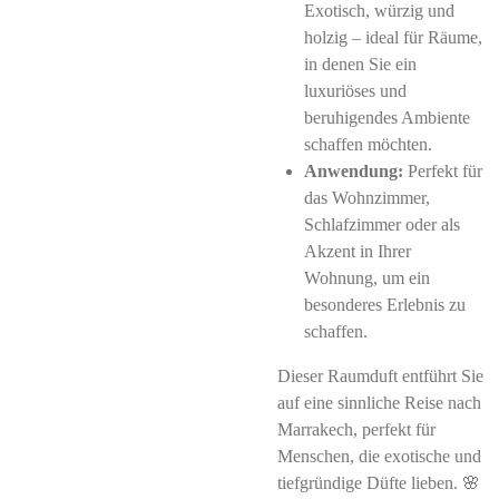
Exotisch, würzig und
holzig – ideal für Räume,
in denen Sie ein
luxuriöses und
beruhigendes Ambiente
schaffen möchten.
Anwendung:
Perfekt für
das Wohnzimmer,
Schlafzimmer oder als
Akzent in Ihrer
Wohnung, um ein
besonderes Erlebnis zu
schaffen.
Dieser Raumduft entführt Sie
auf eine sinnliche Reise nach
Marrakech, perfekt für
Menschen, die exotische und
tiefgründige Düfte lieben. 🌸