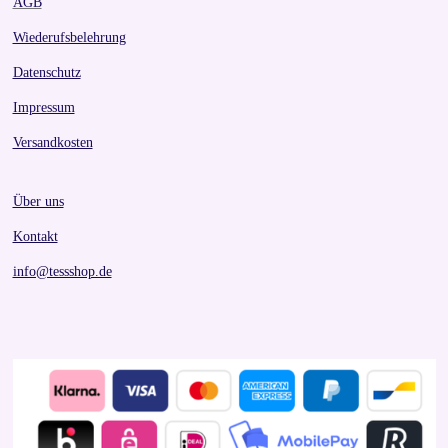
AGB
Wiederufsbelehrung
Datenschutz
Impressum
Versandkosten
Über uns
Kontakt
info@tessshop.de