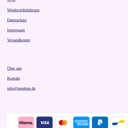
AGB
Wiederufsbelehrung
Datenschutz
Impressum
Versandkosten
Über uns
Kontakt
info@tessshop.de