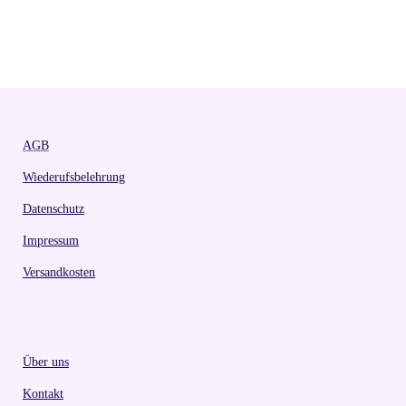
AGB
Wiederufsbelehrung
Datenschutz
Impressum
Versandkosten
Über uns
Kontakt