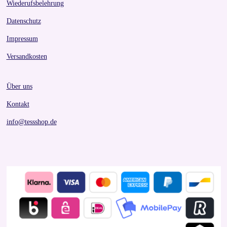
Wiederufsbelehrung
Datenschutz
Impressum
Versandkosten
Über uns
Kontakt
info@tessshop.de