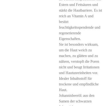
Estern und Fettsäuren und
stärkt die Hautbarriere. Es ist
reich an Vitamin A und
besitzt
feuchtigkeitsspendende und
regenerierende
Eigenschaften.
Sie ist besonders wirksam,
um die Haut weich zu
machen, zu glätten und zu
nähren, verstopft die Poren
nicht und beugt Irritationen
und Hautunreinheiten vor.
Idealer Inhaltsstoff für
trockene und empfindliche
Haut.
Johannisbeeröl: aus den
Samen der schwarzen