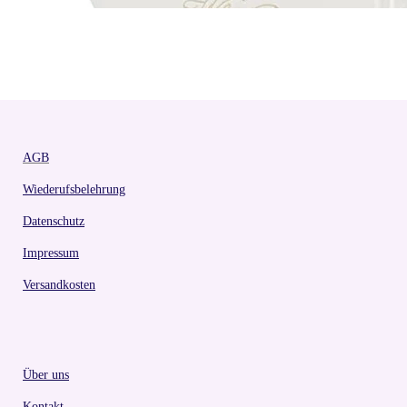
AGB
Wiederufsbelehrung
Datenschutz
Impressum
Versandkosten
Über uns
Kontakt