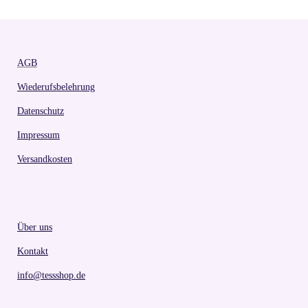
AGB
Wiederufsbelehrung
Datenschutz
Impressum
Versandkosten
Über uns
Kontakt
info@tessshop.de