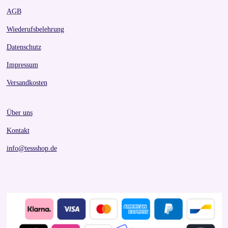
AGB
Wiederufsbelehrung
Datenschutz
Impressum
Versandkosten
Über uns
Kontakt
info@tessshop.de