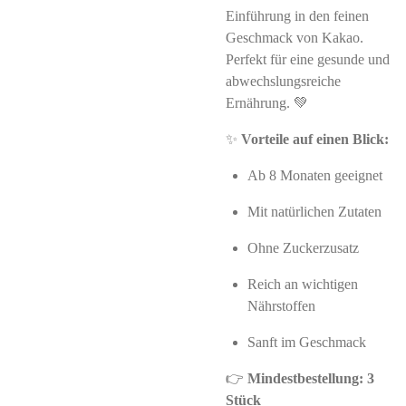
Einführung in den feinen
Geschmack von Kakao.
Perfekt für eine gesunde und
abwechslungsreiche
Ernährung. 💚
✨
Vorteile auf einen Blick:
Ab 8 Monaten geeignet
Mit natürlichen Zutaten
Ohne Zuckerzusatz
Reich an wichtigen
Nährstoffen
Sanft im Geschmack
👉
Mindestbestellung: 3
Stück