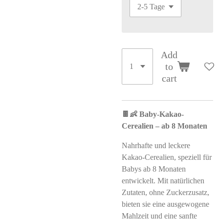
Add
to
cart
🍫👶 Baby-Kakao-
Cerealien – ab 8 Monaten
Nahrhafte und leckere
Kakao-Cerealien, speziell für
Babys ab 8 Monaten
entwickelt. Mit natürlichen
Zutaten, ohne Zuckerzusatz,
bieten sie eine ausgewogene
Mahlzeit und eine sanfte