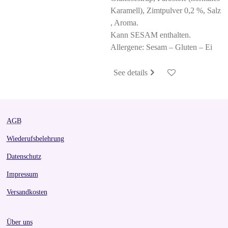
Karamell), Zimtpulver 0,2 %, Salz
, Aroma.
Kann SESAM enthalten.
Allergene: Sesam – Gluten – Ei
See details
AGB
Wiederufsbelehrung
Datenschutz
Impressum
Versandkosten
Über uns